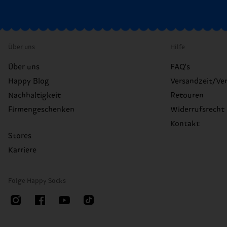
Über uns
Hilfe
Über uns
FAQ's
Happy Blog
Versandzeit/Ve
Nachhaltigkeit
Retouren
Firmengeschenken
Widerrufsrecht
Kontakt
Stores
Karriere
Folge Happy Socks