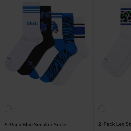
2-Pack Leo St
5-Pack Blue Sneaker Socks