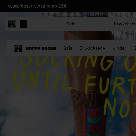
Kostenloser Versand ab 25€
Sale
Erwachse
Sale
Erwachsene
Kinder