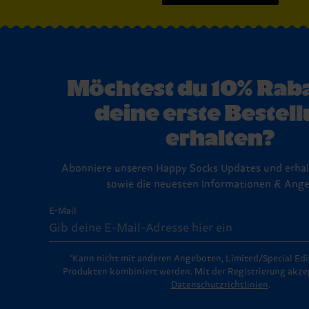
Möchtest du 10% Raba
deine erste Bestel
erhalten?
Abonniere unseren Happy Socks Updates und erhal
sowie die neuesten Informationen & Ange
E-Mail
*Kann nicht mit anderen Angeboten, Limited/Special Edi
Produkten kombiniert werden. Mit der Registrierung akzep
Datenschutzrichtlinien
.