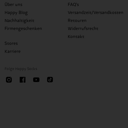
Über uns
FAQ's
Happy Blog
Versandzeit/Versandkosten
Nachhaltigkeit
Retouren
Firmengeschenken
Widerrufsrecht
Kontakt
Stores
Karriere
Folge Happy Socks