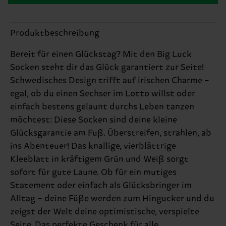
Produktbeschreibung
Bereit für einen Glückstag? Mit den Big Luck
Socken steht dir das Glück garantiert zur Seite!
Schwedisches Design trifft auf irischen Charme –
egal, ob du einen Sechser im Lotto willst oder
einfach bestens gelaunt durchs Leben tanzen
möchtest: Diese Socken sind deine kleine
Glücksgarantie am Fuß. Überstreifen, strahlen, ab
ins Abenteuer! Das knallige, vierblättrige
Kleeblatt in kräftigem Grün und Weiß sorgt
sofort für gute Laune. Ob für ein mutiges
Statement oder einfach als Glücksbringer im
Alltag – deine Füße werden zum Hingucker und du
zeigst der Welt deine optimistische, verspielte
Seite. Das perfekte Geschenk für alle