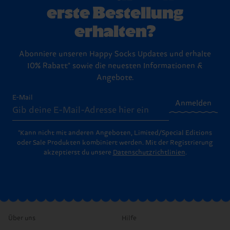
erste Bestellung
erhalten?
Abonniere unseren Happy Socks Updates und erhalte
10% Rabatt* sowie die neuesten Informationen &
Angebote.
E-Mail
Anmelden
*Kann nicht mit anderen Angeboten, Limited/Special Editions
oder Sale Produkten kombiniert werden. Mit der Registrierung
akzeptierst du unsere
Datenschutzrichtlinien
.
Über uns
Hilfe