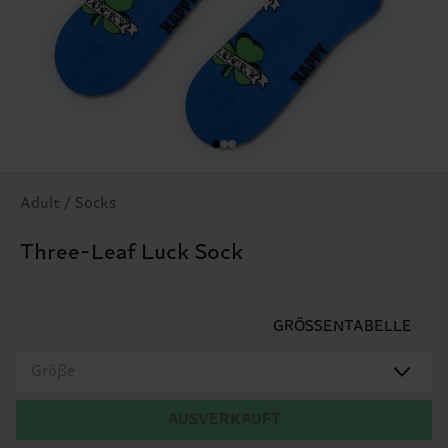
Adult / Socks
Three-Leaf Luck Sock
GRÖSSENTABELLE
Größe
AUSVERKAUFT