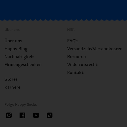
Über uns
Hilfe
Über uns
FAQ's
Happy Blog
Versandzeit/Versandkosten
Nachhaltigkeit
Retouren
Firmengeschenken
Widerrufsrecht
Kontakt
Stores
Karriere
Folge Happy Socks