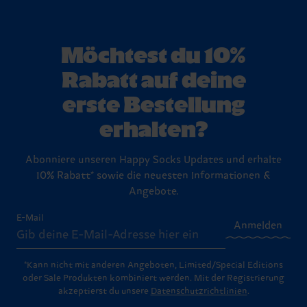
Möchtest du 10%
Rabatt auf deine
erste Bestellung
erhalten?
Abonniere unseren Happy Socks Updates und erhalte
10% Rabatt* sowie die neuesten Informationen &
Angebote.
E-Mail
Anmelden
*Kann nicht mit anderen Angeboten, Limited/Special Editions
oder Sale Produkten kombiniert werden. Mit der Registrierung
akzeptierst du unsere
Datenschutzrichtlinien
.