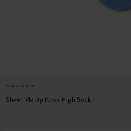
Adult / Socks
Sheer Me Up Knee High Sock