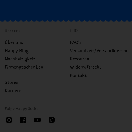
Über uns
Hilfe
Über uns
FAQ's
Happy Blog
Versandzeit/Versandkosten
Nachhaltigkeit
Retouren
Firmengeschenken
Widerrufsrecht
Kontakt
Stores
Karriere
Folge Happy Socks