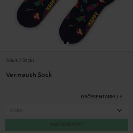
Adult / Socks
Vermouth Sock
GRÖSSENTABELLE
Größe
AUSVERKAUFT