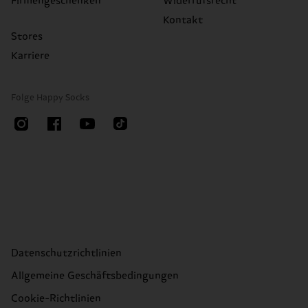
Firmengeschenken
Widerrufsrecht
Kontakt
Stores
Karriere
Folge Happy Socks
Datenschutzrichtlinien
Allgemeine Geschäftsbedingungen
Cookie-Richtlinien