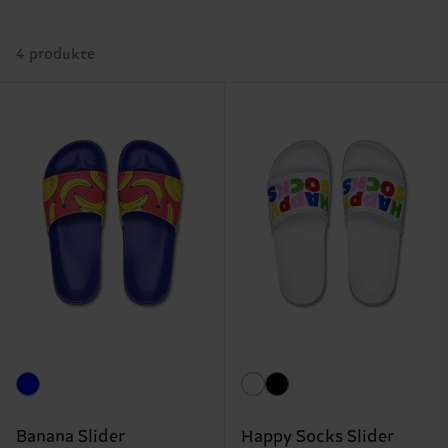
4 produkte
Banana Slider
Happy Socks Slider