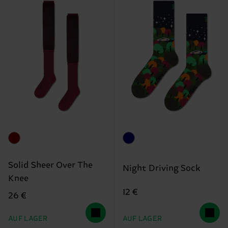
Solid Sheer Over The
Night Driving Sock
Knee
12 €
26 €
AUF LAGER
AUF LAGER