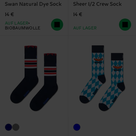
Swan Natural Dye Sock
Sheer 1/2 Crew Sock
14 €
14 €
AUF LAGER
BIOBAUMWOLLE
AUF LAGER