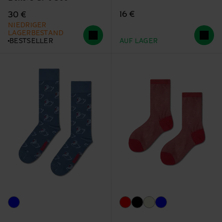
16 €
30 €
NIEDRIGER
LAGERBESTAND
BESTSELLER
AUF LAGER