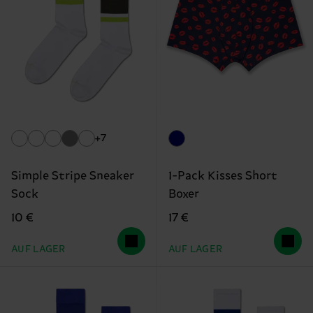
+7
Simple Stripe Sneaker
1-Pack Kisses Short
Sock
Boxer
10 €
17 €
AUF LAGER
AUF LAGER