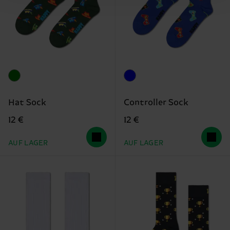
Hat Sock
Controller Sock
12 €
12 €
AUF LAGER
AUF LAGER