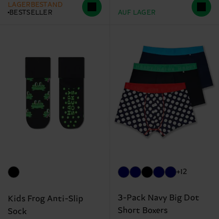
LAGERBESTAND
BESTSELLER
AUF LAGER
+12
3-Pack Navy Big Dot
Kids Frog Anti-Slip
Short Boxers
Sock