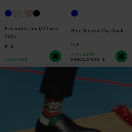
Extended Toe 1/2 Crew
Blue Natural Dye Sock
Sock
14 €
14 €
AUF LAGER
AUF LAGER
BIOBAUMWOLLE