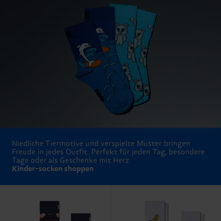
Niedliche Tiermotive und verspielte Muster bringen
Freude in jedes Outfit. Perfekt für jeden Tag, besondere
Tage oder als Geschenke mit Herz
Kinder-socken shoppen