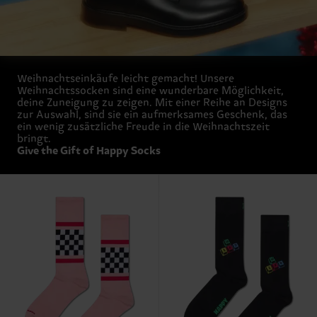
Weihnachtseinkäufe leicht gemacht! Unsere
Weihnachtssocken sind eine wunderbare Möglichkeit,
deine Zuneigung zu zeigen. Mit einer Reihe an Designs
zur Auswahl, sind sie ein aufmerksames Geschenk, das
ein wenig zusätzliche Freude in die Weihnachtszeit
bringt.
Give the Gift of Happy Socks