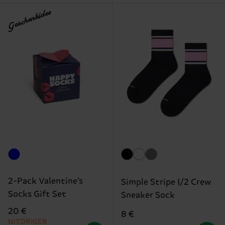
Geschenkidee
2-Pack Valentine’s
Simple Stripe 1/2 Crew
Socks Gift Set
Sneaker Sock
20 €
8 €
NIEDRIGER