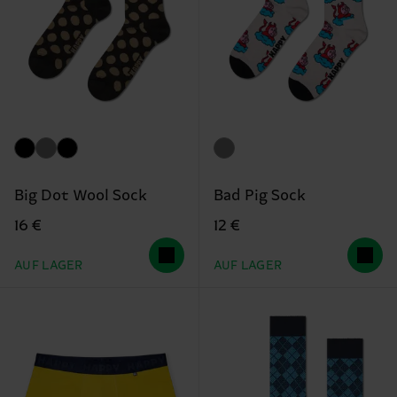
Big Dot Wool Sock
Bad Pig Sock
16 €
12 €
AUF LAGER
AUF LAGER