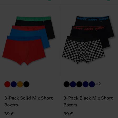
+12
3-Pack Solid Mix Short
3-Pack Black Mix Short
Boxers
Boxers
39 €
39 €