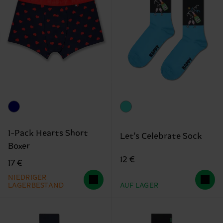
1-Pack Hearts Short
Let's Celebrate Sock
Boxer
12 €
17 €
NIEDRIGER
LAGERBESTAND
AUF LAGER