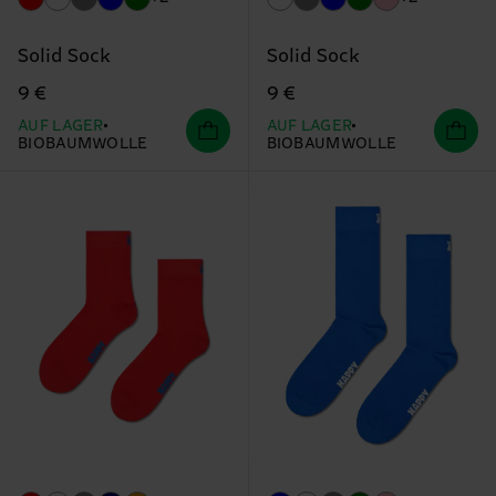
Solid Sock
Solid Sock
9 €
9 €
AUF LAGER
AUF LAGER
BIOBAUMWOLLE
BIOBAUMWOLLE