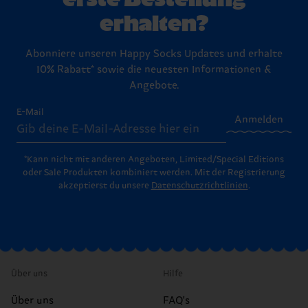
erhalten?
Abonniere unseren Happy Socks Updates und erhalte
10% Rabatt* sowie die neuesten Informationen &
Angebote.
E-Mail
Anmelden
*Kann nicht mit anderen Angeboten, Limited/Special Editions
oder Sale Produkten kombiniert werden. Mit der Registrierung
akzeptierst du unsere
Datenschutzrichtlinien
.
Über uns
Hilfe
Über uns
FAQ's