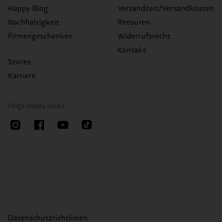
Happy Blog
Versandzeit/Versandkosten
Nachhaltigkeit
Retouren
Firmengeschenken
Widerrufsrecht
Kontakt
Stores
Karriere
Folge Happy Socks
Datenschutzrichtlinien