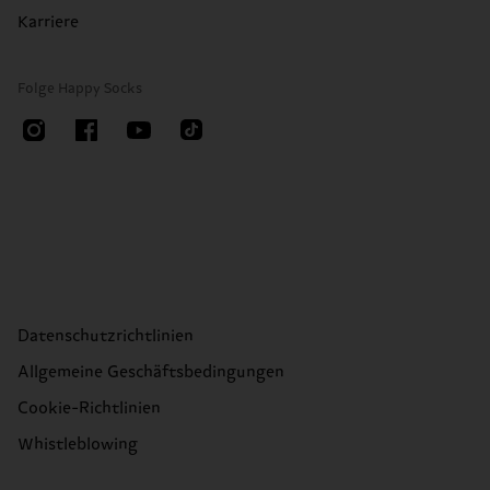
Karriere
Folge Happy Socks
Datenschutzrichtlinien
Allgemeine Geschäftsbedingungen
Cookie-Richtlinien
Whistleblowing