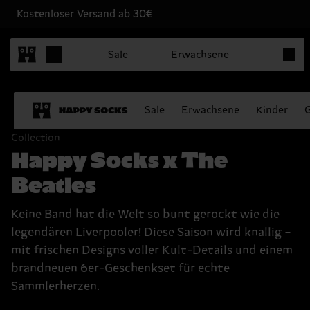
Kostenloser Versand ab 30€
Produk
Sale
Erwachsene
Sale
Erwachsene
Kinder
Collection
Happy Socks x The
Beatles
Keine Band hat die Welt so bunt gerockt wie die
legendären Liverpooler! Diese Saison wird knallig –
mit frischen Designs voller Kult-Details und einem
brandneuen 6er-Geschenkset für echte
Sammlerherzen.