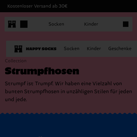
Kostenloser Versand ab 30€
Produkt
Socken
Kinder
Socken
Kinder
Geschenke
Collection
Strumpfhosen
Strumpf ist Trumpf. Wir haben eine Vielzahl von
bunten Strumpfhosen in unzähligen Stilen für jeden
und jede.