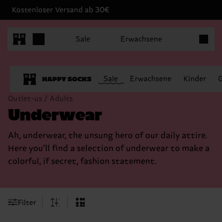
Kostenloser Versand ab 30€
Produkt
Sale
Erwachsene
Sale
Erwachsene
Kinder
Outlet-us / Adults
Underwear
Ah, underwear, the unsung hero of our daily attire.
Here you’ll find a selection of underwear to make a
colorful, if secret, fashion statement.
Filter