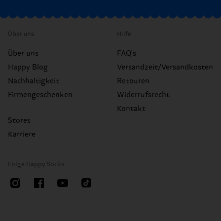
Über uns
Hilfe
Über uns
FAQ's
Happy Blog
Versandzeit/Versandkosten
Nachhaltigkeit
Retouren
Firmengeschenken
Widerrufsrecht
Kontakt
Stores
Karriere
Folge Happy Socks