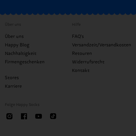
Über uns
Hilfe
Über uns
FAQ's
Happy Blog
Versandzeit/Versandkosten
Nachhaltigkeit
Retouren
Firmengeschenken
Widerrufsrecht
Kontakt
Stores
Karriere
Folge Happy Socks