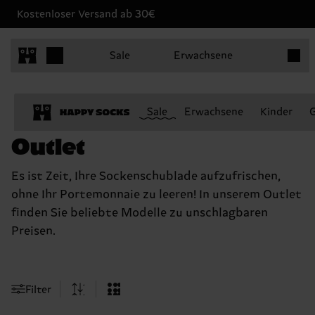
Kostenloser Versand ab 30€
Produk
Sale
Erwachsene
Sale
Erwachsene
Kinder
Outlet
Es ist Zeit, Ihre Sockenschublade aufzufrischen,
ohne Ihr Portemonnaie zu leeren! In unserem Outlet
finden Sie beliebte Modelle zu unschlagbaren
Preisen.
Filter