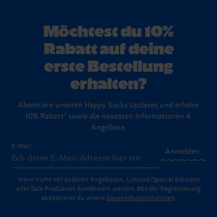
Möchtest du 10%
Rabatt auf deine
erste Bestellung
erhalten?
Abonniere unseren Happy Socks Updates und erhalte
10% Rabatt* sowie die neuesten Informationen &
Angebote.
E-Mail
Anmelden
*Kann nicht mit anderen Angeboten, Limited/Special Editions
oder Sale Produkten kombiniert werden. Mit der Registrierung
akzeptierst du unsere
Datenschutzrichtlinien
.