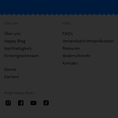
Über uns
Hilfe
Über uns
FAQ's
Happy Blog
Versandzeit/Versandkosten
Nachhaltigkeit
Retouren
Firmengeschenken
Widerrufsrecht
Kontakt
Stores
Karriere
Folge Happy Socks