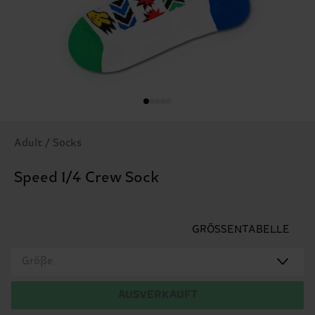
Adult / Socks
Speed 1/4 Crew Sock
GRÖSSENTABELLE
Größe
AUSVERKAUFT