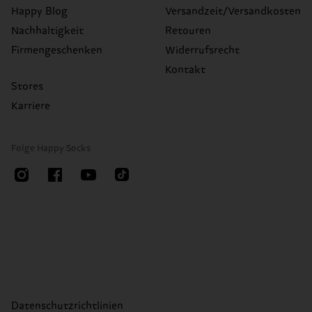
Happy Blog
Versandzeit/Versandkosten
Nachhaltigkeit
Retouren
Firmengeschenken
Widerrufsrecht
Kontakt
Stores
Karriere
Folge Happy Socks
Datenschutzrichtlinien