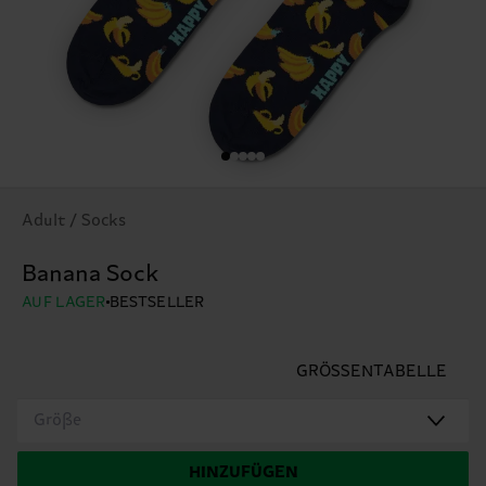
Adult / Socks
Banana Sock
AUF LAGER
BESTSELLER
GRÖSSENTABELLE
Größe
HINZUFÜGEN