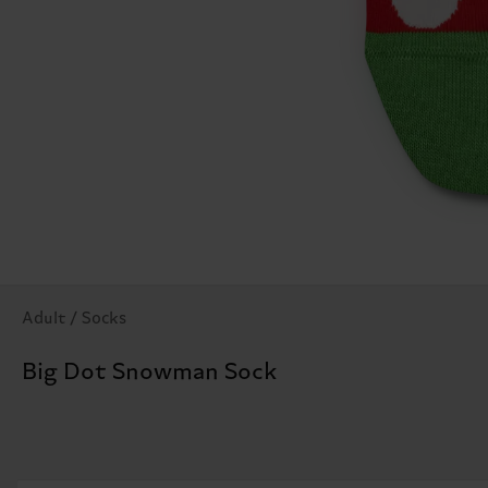
Adult / Socks
Big Dot Snowman Sock