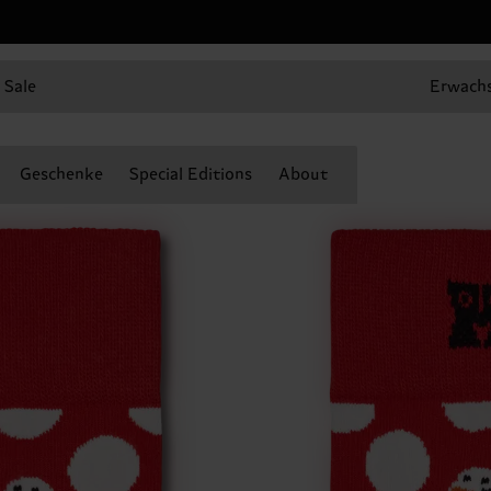
Sale
Erwach
Geschenke
Special Editions
About