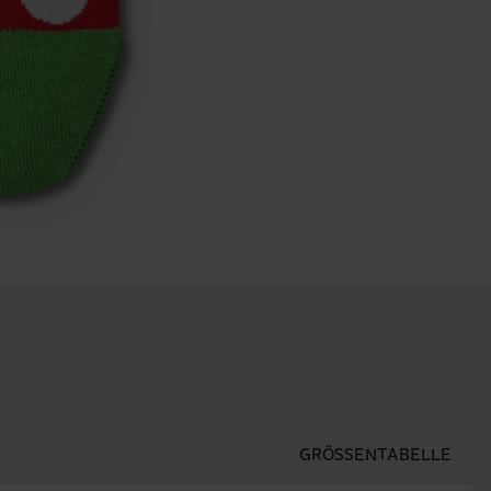
GRÖSSENTABELLE