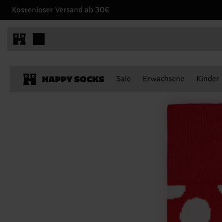
Kostenloser Versand ab 30€
Sale
Erwachsene
Kinder