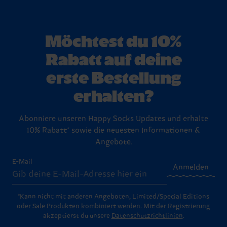
Möchtest du 10%
Rabatt auf deine
erste Bestellung
erhalten?
Abonniere unseren Happy Socks Updates und erhalte
10% Rabatt* sowie die neuesten Informationen &
Angebote.
E-Mail
Anmelden
*Kann nicht mit anderen Angeboten, Limited/Special Editions
oder Sale Produkten kombiniert werden. Mit der Registrierung
akzeptierst du unsere
Datenschutzrichtlinien
.