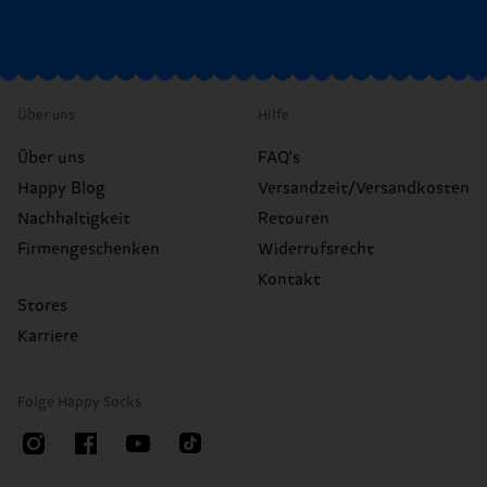
Über uns
Hilfe
Über uns
FAQ's
Happy Blog
Versandzeit/Versandkosten
Nachhaltigkeit
Retouren
Firmengeschenken
Widerrufsrecht
Kontakt
Stores
Karriere
Folge Happy Socks