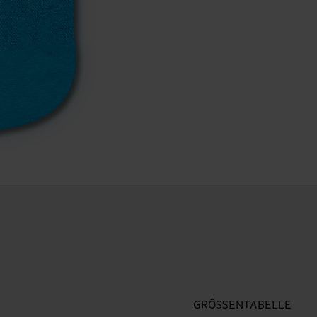
GRÖSSENTABELLE