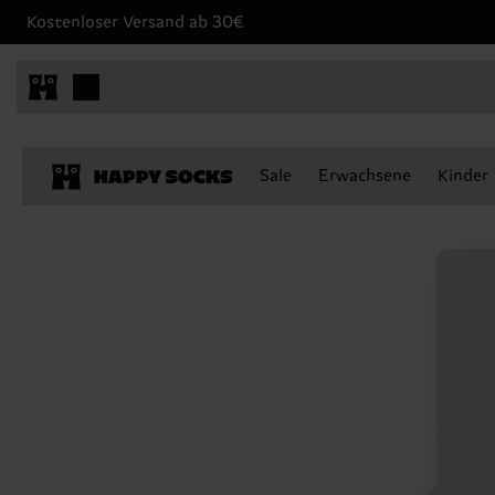
Kostenloser Versand ab 30€
Sale
Erwachsene
Kinder