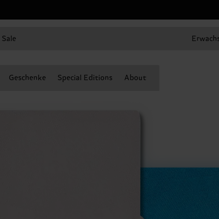
Sale
Erwach
Geschenke
Special Editions
About