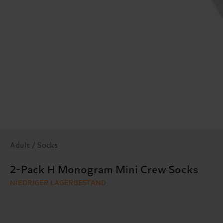
Adult / Socks
2-Pack H Monogram Mini Crew Socks
NIEDRIGER LAGERBESTAND