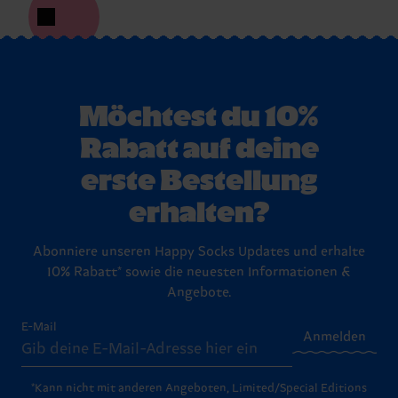
Möchtest du 10%
Rabatt auf deine
erste Bestellung
erhalten?
Abonniere unseren Happy Socks Updates und erhalte
10% Rabatt* sowie die neuesten Informationen &
Angebote.
E-Mail
Anmelden
*Kann nicht mit anderen Angeboten, Limited/Special Editions