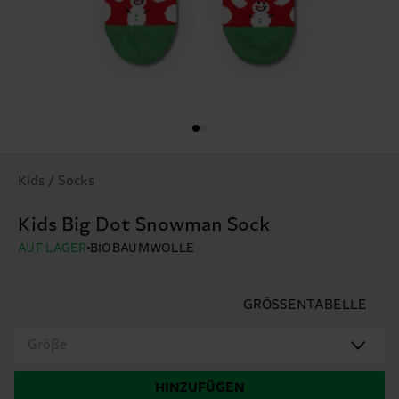
Kids / Socks
Kids Big Dot Snowman Sock
AUF LAGER
BIOBAUMWOLLE
GRÖSSENTABELLE
Größe
HINZUFÜGEN