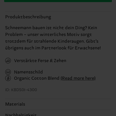
Produktbeschreibung
Schneemann bauen ist nicht dein Ding? Kein
Problem – unser winterliches Motiv sorgt
trotzdem für strahlende Kinderaugen. Gibt’s
übrigens auch im Partnerlook für Erwachsene!
Verstärkte Ferse & Zehen
Namensschild
Organic Cotton Blend
(Read more here)
ID: KBDS01-4300
Materials
Nachhaltigkeit