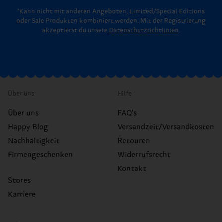
*Kann nicht mit anderen Angeboten, Limited/Special Editions
oder Sale Produkten kombiniert werden. Mit der Registrierung
akzeptierst du unsere
Datenschutzrichtlinien
.
Über uns
Hilfe
Über uns
FAQ's
Happy Blog
Versandzeit/Versandkosten
Nachhaltigkeit
Retouren
Firmengeschenken
Widerrufsrecht
Kontakt
Stores
Karriere