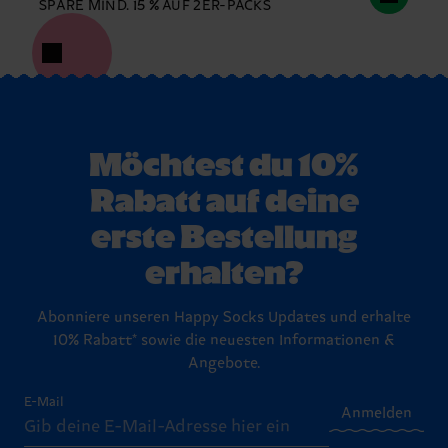
SPARE MIND. 15 % AUF 2ER-PACKS
Möchtest du 10%
Rabatt auf deine
erste Bestellung
erhalten?
Abonniere unseren Happy Socks Updates und erhalte
10% Rabatt* sowie die neuesten Informationen &
Angebote.
E-Mail
Anmelden