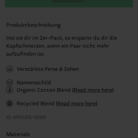
AUSVERKAUFT
Produktbeschreibung
Hol sie dir im 2er-Pack, so ersparst du dir die
Kopfschmerzen, wenn ein Paar nicht mehr
aufzufinden ist.
Verstärkte Ferse & Zehen
Namensschild
Organic Cotton Blend
(Read more here)
Recycled Blend
(Read more here)
ID: KRDU02-0200
Materials