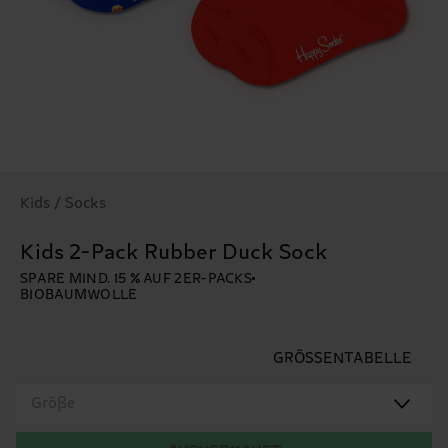
Kids / Socks
Kids 2-Pack Rubber Duck Sock
SPARE MIND. 15 % AUF 2ER-PACKS
BIOBAUMWOLLE
GRÖSSENTABELLE
Größe