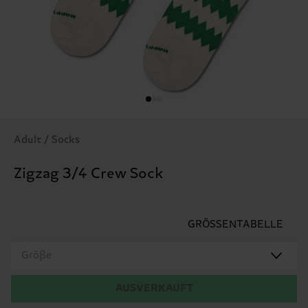
Adult / Socks
Zigzag 3/4 Crew Sock
GRÖSSENTABELLE
Größe
AUSVERKAUFT