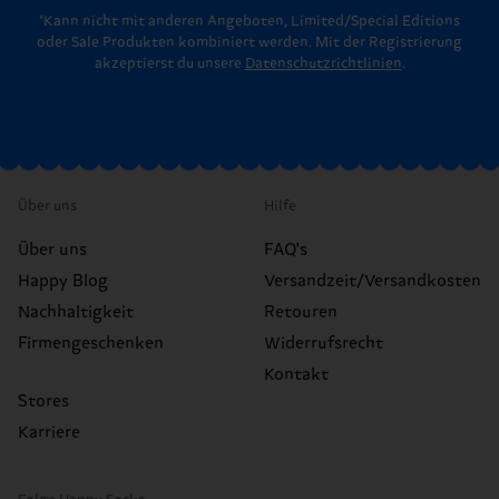
*Kann nicht mit anderen Angeboten, Limited/Special Editions
oder Sale Produkten kombiniert werden. Mit der Registrierung
akzeptierst du unsere
Datenschutzrichtlinien
.
Über uns
Hilfe
Über uns
FAQ's
Happy Blog
Versandzeit/Versandkosten
Nachhaltigkeit
Retouren
Firmengeschenken
Widerrufsrecht
Kontakt
Stores
Karriere