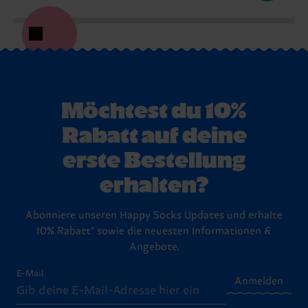
Möchtest du 10%
Rabatt auf deine
erste Bestellung
erhalten?
Abonniere unseren Happy Socks Updates und erhalte
10% Rabatt* sowie die neuesten Informationen &
Angebote.
E-Mail
Anmelden