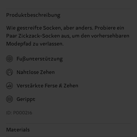
Produktbeschreibung
Wie gestreifte Socken, aber anders. Probiere ein
Paar Zickzack-Socken aus, um den vorhersehbaren
Modepfad zu verlassen.
Fußunterstützung
Nahtlose Zehen
Verstärkte Ferse & Zehen
Gerippt
ID: P000216
Materials