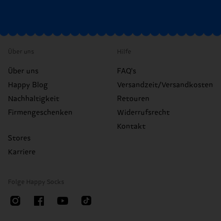
Über uns
Hilfe
Über uns
FAQ's
Happy Blog
Versandzeit/Versandkosten
Nachhaltigkeit
Retouren
Firmengeschenken
Widerrufsrecht
Kontakt
Stores
Karriere
Folge Happy Socks