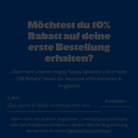
Möchtest du 10%
Rabatt auf deine
erste Bestellung
erhalten?
Abonniere unseren Happy Socks Updates und erhalte
10% Rabatt* sowie die neuesten Informationen &
Angebote.
E-Mail
Anmelden
*Kann nicht mit anderen Angeboten, Limited/Special Editions
oder Sale Produkten kombiniert werden. Mit der Registrierung
akzeptierst du unsere
Datenschutzrichtlinien
.