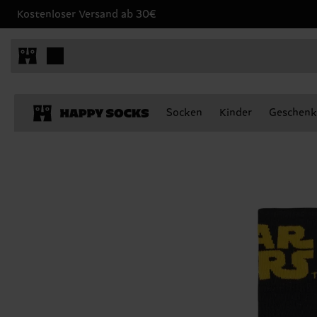
Kostenloser Versand ab 30€
Socken
Kinder
Geschenk