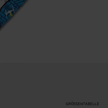
GRÖSSENTABELLE