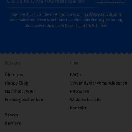
*Kann nicht mit anderen Angeboten, Limited/Special Editions
oder Sale Produkten kombiniert werden. Mit der Registrierung
akzeptierst du unsere
Datenschutzrichtlinien
.
Über uns
Hilfe
Über uns
FAQ's
Happy Blog
Versandzeit/Versandkosten
Nachhaltigkeit
Retouren
Firmengeschenken
Widerrufsrecht
Kontakt
Stores
Karriere