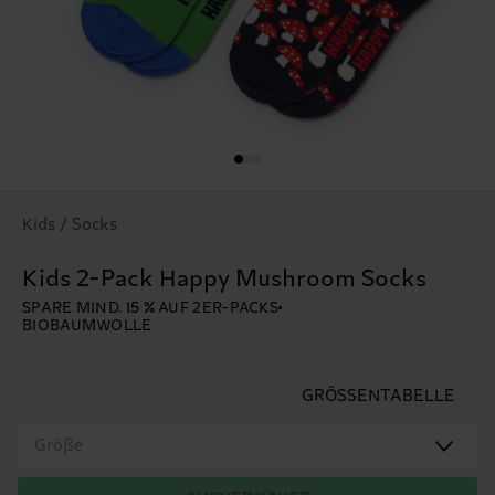
Kids / Socks
Kids 2-Pack Happy Mushroom Socks
SPARE MIND. 15 % AUF 2ER-PACKS
BIOBAUMWOLLE
GRÖSSENTABELLE
Größe