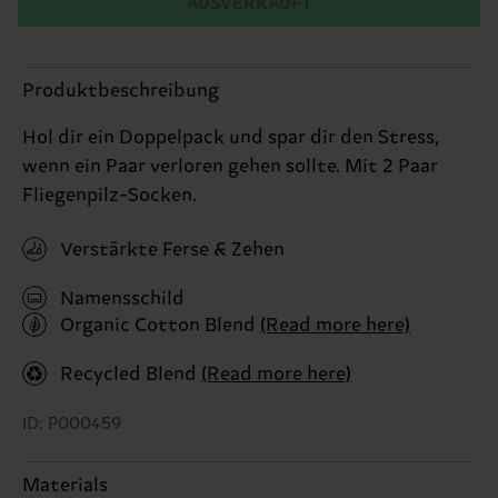
AUSVERKAUFT
Produktbeschreibung
Hol dir ein Doppelpack und spar dir den Stress,
wenn ein Paar verloren gehen sollte. Mit 2 Paar
Fliegenpilz-Socken.
Verstärkte Ferse & Zehen
Namensschild
Organic Cotton Blend
(Read more here)
Recycled Blend
(Read more here)
ID: P000459
Materials