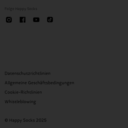
Folge Happy Socks
Datenschutzrichtlinien
Allgemeine Geschäftsbedingungen
Cookie-Richtlinien
Whistleblowing
© Happy Socks 2025