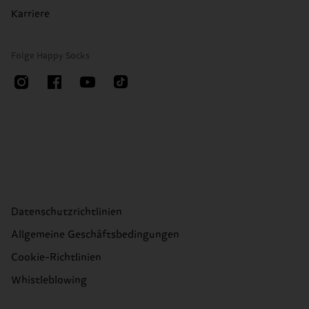
Karriere
Folge Happy Socks
Datenschutzrichtlinien
Allgemeine Geschäftsbedingungen
Cookie-Richtlinien
Whistleblowing