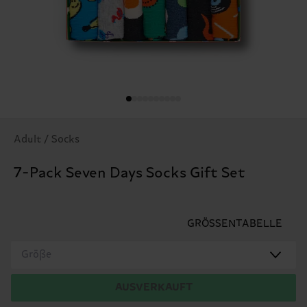
Adult / Socks
7-Pack Seven Days Socks Gift Set
GRÖSSENTABELLE
Größe
AUSVERKAUFT