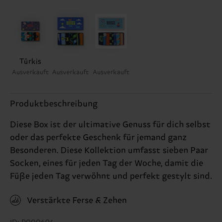
Türkis
Ausverkauft
Ausverkauft
Ausverkauft
Produktbeschreibung
Diese Box ist der ultimative Genuss für dich selbst
oder das perfekte Geschenk für jemand ganz
Besonderen. Diese Kollektion umfasst sieben Paar
Socken, eines für jeden Tag der Woche, damit die
Füße jeden Tag verwöhnt und perfekt gestylt sind.
Verstärkte Ferse & Zehen