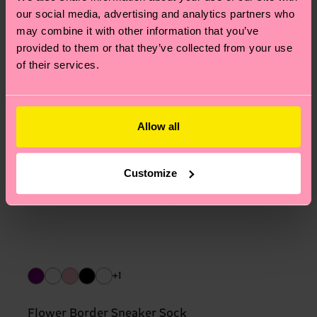
our social media, advertising and analytics partners who
may combine it with other information that you’ve
provided to them or that they’ve collected from your use
of their services.
Allow all
Customize
+1
Flower Border Sneaker Sock