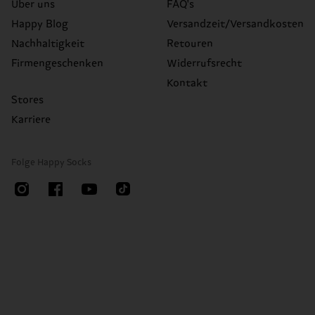
Über uns
FAQ's
Happy Blog
Versandzeit/Versandkosten
Nachhaltigkeit
Retouren
Firmengeschenken
Widerrufsrecht
Kontakt
Stores
Karriere
Folge Happy Socks