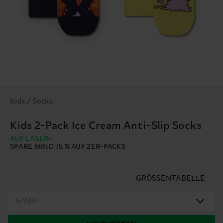
Kids / Socks
Kids 2-Pack Ice Cream Anti-Slip Socks
AUF LAGER
SPARE MIND. 15 % AUF 2ER-PACKS
GRÖSSENTABELLE
Größe