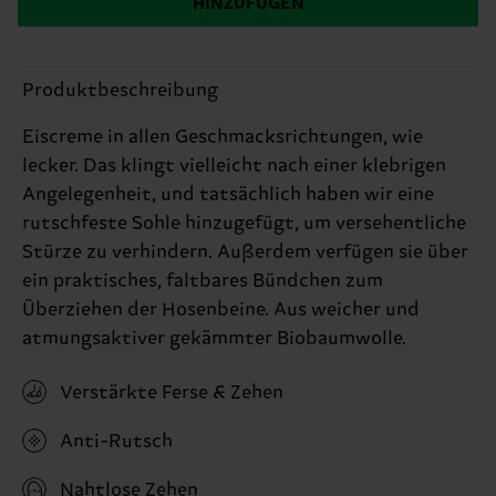
HINZUFÜGEN
Produktbeschreibung
Eiscreme in allen Geschmacksrichtungen, wie
lecker. Das klingt vielleicht nach einer klebrigen
Angelegenheit, und tatsächlich haben wir eine
rutschfeste Sohle hinzugefügt, um versehentliche
Stürze zu verhindern. Außerdem verfügen sie über
ein praktisches, faltbares Bündchen zum
Überziehen der Hosenbeine. Aus weicher und
atmungsaktiver gekämmter Biobaumwolle.
Verstärkte Ferse & Zehen
Anti-Rutsch
Nahtlose Zehen