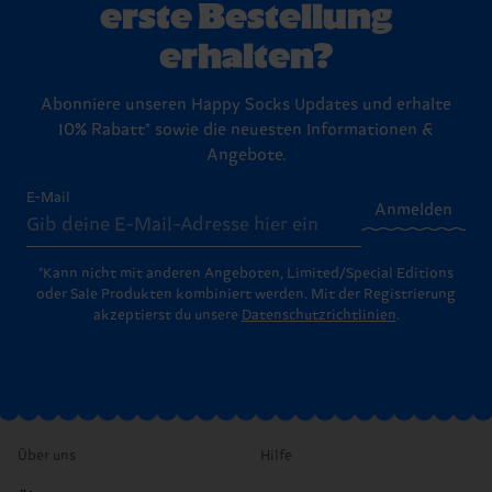
erste Bestellung
erhalten?
Abonniere unseren Happy Socks Updates und erhalte
10% Rabatt* sowie die neuesten Informationen &
Angebote.
E-Mail
Anmelden
*Kann nicht mit anderen Angeboten, Limited/Special Editions
oder Sale Produkten kombiniert werden. Mit der Registrierung
akzeptierst du unsere
Datenschutzrichtlinien
.
Über uns
Hilfe