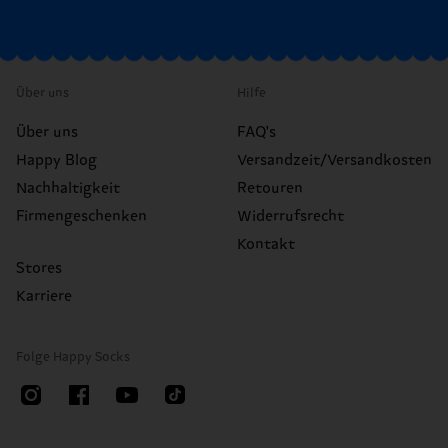
Über uns
Hilfe
Über uns
FAQ's
Happy Blog
Versandzeit/Versandkosten
Nachhaltigkeit
Retouren
Firmengeschenken
Widerrufsrecht
Kontakt
Stores
Karriere
Folge Happy Socks