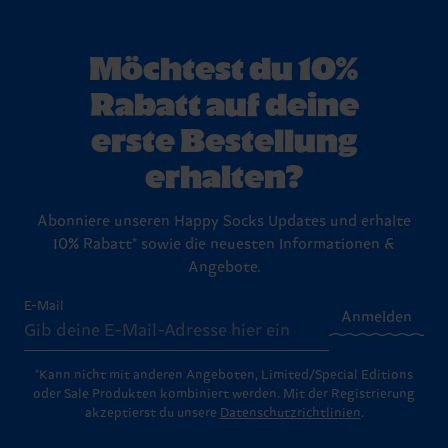
Möchtest du 10%
Rabatt auf deine
erste Bestellung
erhalten?
Abonniere unseren Happy Socks Updates und erhalte
10% Rabatt* sowie die neuesten Informationen &
Angebote.
E-Mail
Anmelden
*Kann nicht mit anderen Angeboten, Limited/Special Editions
oder Sale Produkten kombiniert werden. Mit der Registrierung
akzeptierst du unsere
Datenschutzrichtlinien
.