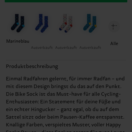
Marineblau
Alle
Ausverkauft
Ausverkauft
Ausverkauft
Produktbeschreibung
Einmal Radfahren gelernt, für immer Radfan – und
mit diesem Design bringst du das auf den Punkt.
Die Bike Sock ist das Must-have für alle Cycling-
Enthusiasten: Ein Statement für deine Füße und
ein echter Hingucker – ganz egal, ob du auf dem
Sattel sitzt oder beim Pausen-Kaffee entspannst.
Knallige Farben, verspieltes Muster, voller Happy