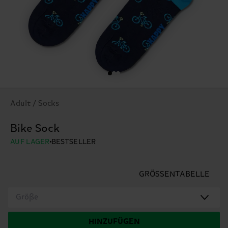
Adult / Socks
Bike Sock
AUF LAGER
BESTSELLER
GRÖSSENTABELLE
Größe
HINZUFÜGEN