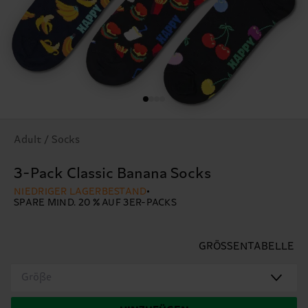
Adult / Socks
3-Pack Classic Banana Socks
NIEDRIGER LAGERBESTAND
SPARE MIND. 20 % AUF 3ER-PACKS
GRÖSSENTABELLE
Größe