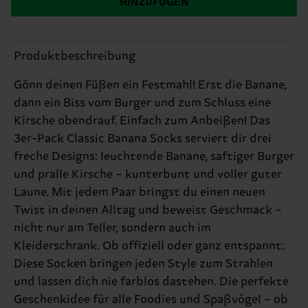
HINZUFÜGEN
Produktbeschreibung
Gönn deinen Füßen ein Festmahl! Erst die Banane,
dann ein Biss vom Burger und zum Schluss eine
Kirsche obendrauf. Einfach zum Anbeißen! Das
3er-Pack Classic Banana Socks serviert dir drei
freche Designs: leuchtende Banane, saftiger Burger
und pralle Kirsche – kunterbunt und voller guter
Laune. Mit jedem Paar bringst du einen neuen
Twist in deinen Alltag und beweist Geschmack –
nicht nur am Teller, sondern auch im
Kleiderschrank. Ob offiziell oder ganz entspannt:
Diese Socken bringen jeden Style zum Strahlen
und lassen dich nie farblos dastehen. Die perfekte
Geschenkidee für alle Foodies und Spaßvögel – ob