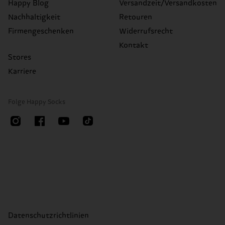
Happy Blog
Versandzeit/Versandkosten
Nachhaltigkeit
Retouren
Firmengeschenken
Widerrufsrecht
Kontakt
Stores
Karriere
Folge Happy Socks
Datenschutzrichtlinien