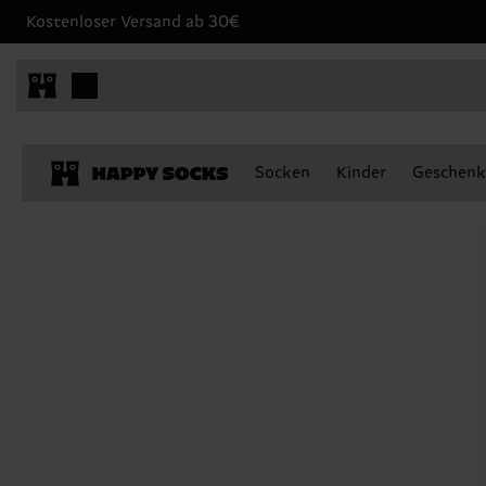
Kostenloser Versand ab 30€
Socken
Kinder
Geschenk