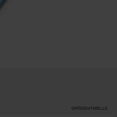
GRÖSSENTABELLE