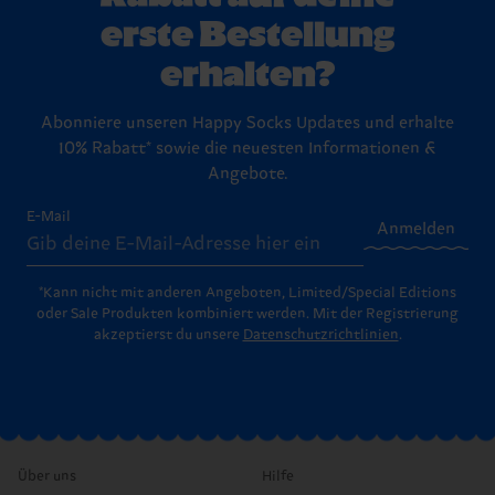
erste Bestellung
erhalten?
Abonniere unseren Happy Socks Updates und erhalte
10% Rabatt* sowie die neuesten Informationen &
Angebote.
E-Mail
Anmelden
*Kann nicht mit anderen Angeboten, Limited/Special Editions
oder Sale Produkten kombiniert werden. Mit der Registrierung
akzeptierst du unsere
Datenschutzrichtlinien
.
Über uns
Hilfe