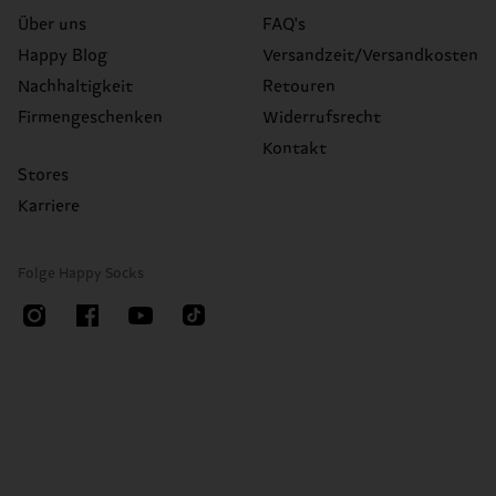
Über uns
FAQ's
Happy Blog
Versandzeit/Versandkosten
Nachhaltigkeit
Retouren
Firmengeschenken
Widerrufsrecht
Kontakt
Stores
Karriere
Folge Happy Socks