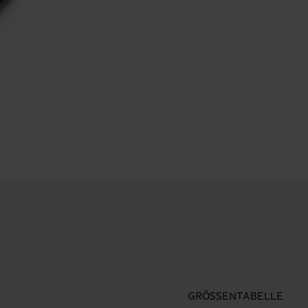
GRÖSSENTABELLE