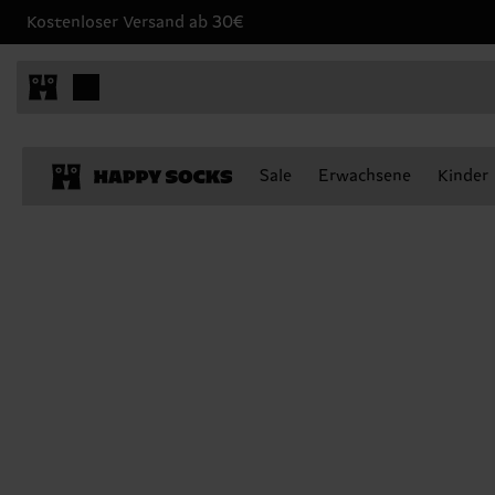
Kostenloser Versand ab 30€
Sale
Erwachsene
Kinder