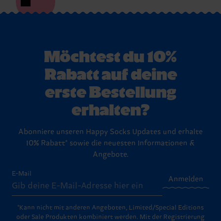
Möchtest du 10%
Rabatt auf deine
erste Bestellung
erhalten?
Abonniere unseren Happy Socks Updates und erhalte
10% Rabatt* sowie die neuesten Informationen &
Angebote.
E-Mail
Anmelden
*Kann nicht mit anderen Angeboten, Limited/Special Editions
oder Sale Produkten kombiniert werden. Mit der Registrierung