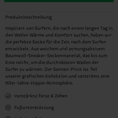
Produktbeschreibung
Inspiriert von Surfern, die nach einem langen Tag in
den Wellen Wärme und Komfort suchen, haben wir
die perfekte Socke für die Zeit nach dem Surfen
entwickelt. Aus weichem und atmungsaktivem
Baumwoll-Sneaker-Sockenmaterial, das bis zum
Knie reicht, um die durchnässten Waden der
Surfer zu wärmen. Der Sonnen-Print ist Teil
unserer grafischen Kollektion und verströmt eine
90er-Jahre-Hippie-Atmosphäre.
Verstärkte Ferse & Zehen
Fußunterstützung