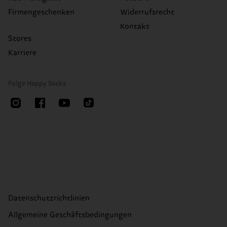
Firmengeschenken
Widerrufsrecht
Kontakt
Stores
Karriere
Folge Happy Socks
Datenschutzrichtlinien
Allgemeine Geschäftsbedingungen