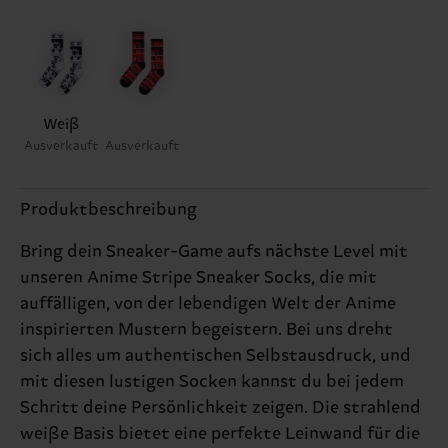
Weiß
Ausverkauft
Ausverkauft
Produktbeschreibung
Bring dein Sneaker-Game aufs nächste Level mit
unseren Anime Stripe Sneaker Socks, die mit
auffälligen, von der lebendigen Welt der Anime
inspirierten Mustern begeistern. Bei uns dreht
sich alles um authentischen Selbstausdruck, und
mit diesen lustigen Socken kannst du bei jedem
Schritt deine Persönlichkeit zeigen. Die strahlend
weiße Basis bietet eine perfekte Leinwand für die