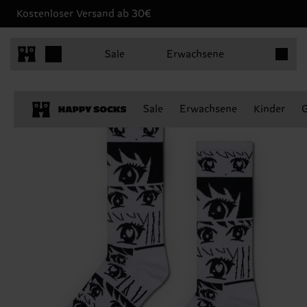
Kostenloser Versand ab 30€
Produkt
Sale
Erwachsene
Sale
Erwachsene
Kinder