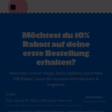
Möchtest du 10%
Rabatt auf deine
erste Bestellung
erhalten?
Abonniere unseren Happy Socks Updates und erhalte
10% Rabatt* sowie die neuesten Informationen &
Angebote.
E-Mail
Anmelden
*Kann nicht mit anderen Angeboten, Limited/Special Editions