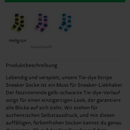
Hellgrün
Ausverkauft
Produktbeschreibung
Lebendig und verspielt, unsere Tie-dye Stripe
Sneaker Socke ist ein Muss für Sneaker-Liebhaber.
Der faszinierende gelb-schwarze Tie-dye-Verlauf
sorgt für einen einzigartigen Look, der garantiert
alle Blicke auf sich zieht. Wir stehen für
authentischen Selbstausdruck, und mit diesen
auffälligen, farbenfrohen Socken kannst du genau