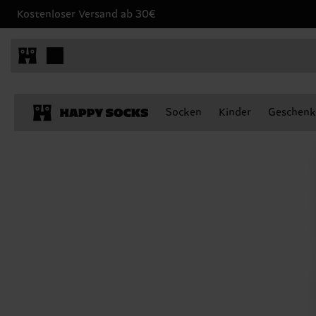
Kostenloser Versand ab 30€
Socken
Kinder
Geschenk