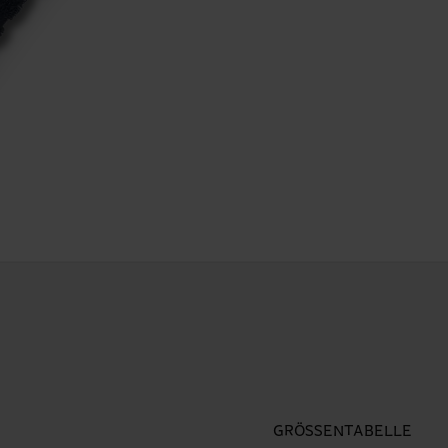
GRÖSSENTABELLE