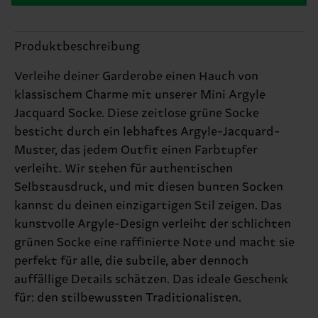
Produktbeschreibung
Verleihe deiner Garderobe einen Hauch von
klassischem Charme mit unserer Mini Argyle
Jacquard Socke. Diese zeitlose grüne Socke
besticht durch ein lebhaftes Argyle-Jacquard-
Muster, das jedem Outfit einen Farbtupfer
verleiht. Wir stehen für authentischen
Selbstausdruck, und mit diesen bunten Socken
kannst du deinen einzigartigen Stil zeigen. Das
kunstvolle Argyle-Design verleiht der schlichten
grünen Socke eine raffinierte Note und macht sie
perfekt für alle, die subtile, aber dennoch
auffällige Details schätzen. Das ideale Geschenk
für: den stilbewussten Traditionalisten.