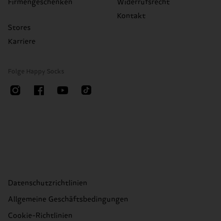
Firmengeschenken
Widerrufsrecht
Kontakt
Stores
Karriere
Folge Happy Socks
Datenschutzrichtlinien
Allgemeine Geschäftsbedingungen
Cookie-Richtlinien