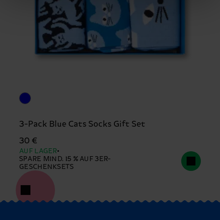
3-Pack Blue Cats Socks Gift Set
30 €
AUF LAGER
SPARE MIND. 15 % AUF 3ER-
GESCHENKSETS