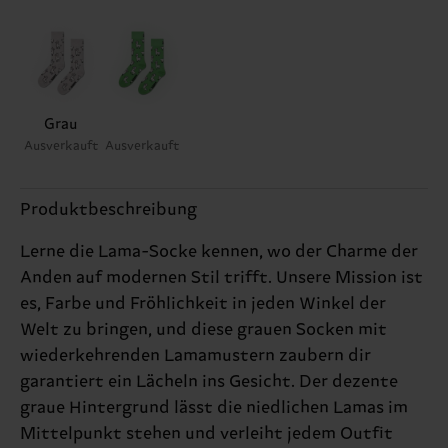
Grau
Ausverkauft
Ausverkauft
Produktbeschreibung
Lerne die Lama-Socke kennen, wo der Charme der
Anden auf modernen Stil trifft. Unsere Mission ist
es, Farbe und Fröhlichkeit in jeden Winkel der
Welt zu bringen, und diese grauen Socken mit
wiederkehrenden Lamamustern zaubern dir
garantiert ein Lächeln ins Gesicht. Der dezente
graue Hintergrund lässt die niedlichen Lamas im
Mittelpunkt stehen und verleiht jedem Outfit