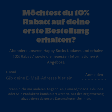
Möchtest du 10%
Rabatt auf deine
erste Bestellung
erhalten?
Abonniere unseren Happy Socks Updates und erhalte
10% Rabatt* sowie die neuesten Informationen &
Angebote.
E-Mail
Anmelden
*Kann nicht mit anderen Angeboten, Limited/Special Editions
oder Sale Produkten kombiniert werden. Mit der Registrierung
akzeptierst du unsere
Datenschutzrichtlinien
.