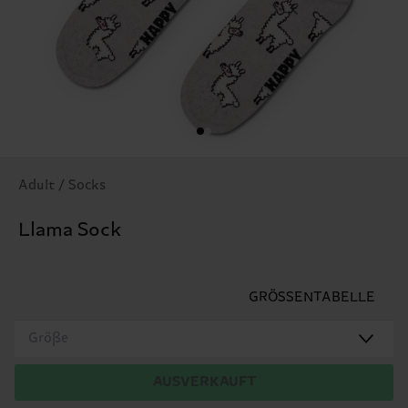
Adult / Socks
Llama Sock
GRÖSSENTABELLE
Größe
AUSVERKAUFT