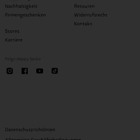
Nachhaltigkeit
Retouren
Firmengeschenken
Widerrufsrecht
Kontakt
Stores
Karriere
Folge Happy Socks
Datenschutzrichtlinien