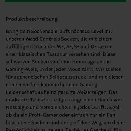
Produktbeschreibung
Bring dein Sockenspiel aufs nächste Level mit
unseren Wasd Controls Socken, die mit einem
auffälligen Druck der W-, A-, S- und D-Tasten
einer klassischen Tastatur versehen sind. Diese
schwarzen Socken sind eine Hommage an die
Gaming-Welt, in der jeder Move zählt. Wir stehen
für authentischen Selbstausdruck, und mit diesen
coolen Socken kannst du deine Gaming-
Leidenschaft auf einzigartige Weise zeigen. Das
markante Tastaturdesign bringt einen Hauch von
Nostalgie und Verspieltheit in jedes Outfit. Egal,
ob du ein Profi-Gamer oder einfach nur ein Fan
bist, diese Socken sind der perfekte Weg, um deine
Persönlichkeit zu zeigen. Perfektes Geschenk für: