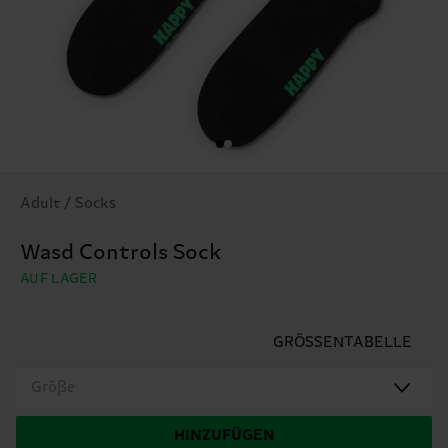
Adult / Socks
Wasd Controls Sock
AUF LAGER
GRÖSSENTABELLE
Größe
HINZUFÜGEN