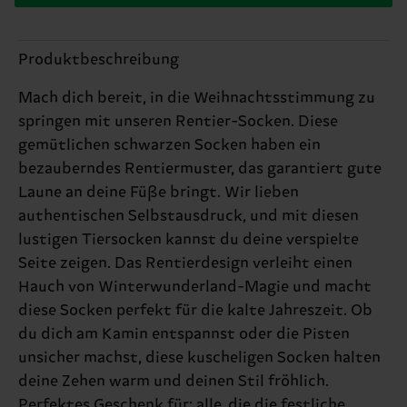
Produktbeschreibung
Mach dich bereit, in die Weihnachtsstimmung zu
springen mit unseren Rentier-Socken. Diese
gemütlichen schwarzen Socken haben ein
bezauberndes Rentiermuster, das garantiert gute
Laune an deine Füße bringt. Wir lieben
authentischen Selbstausdruck, und mit diesen
lustigen Tiersocken kannst du deine verspielte
Seite zeigen. Das Rentierdesign verleiht einen
Hauch von Winterwunderland-Magie und macht
diese Socken perfekt für die kalte Jahreszeit. Ob
du dich am Kamin entspannst oder die Pisten
unsicher machst, diese kuscheligen Socken halten
deine Zehen warm und deinen Stil fröhlich.
Perfektes Geschenk für: alle, die die festliche