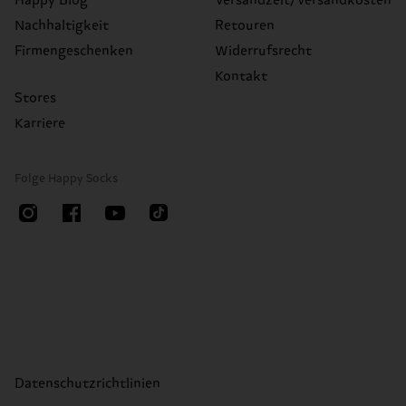
Happy Blog
Versandzeit/Versandkosten
Nachhaltigkeit
Retouren
Firmengeschenken
Widerrufsrecht
Kontakt
Stores
Karriere
Folge Happy Socks
Datenschutzrichtlinien