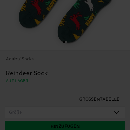
Adult / Socks
Reindeer Sock
AUF LAGER
GRÖSSENTABELLE
Größe
HINZUFÜGEN