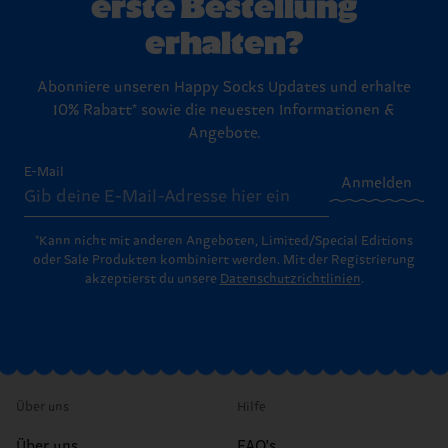
erste Bestellung
erhalten?
Abonniere unseren Happy Socks Updates und erhalte
10% Rabatt* sowie die neuesten Informationen &
Angebote.
E-Mail
Anmelden
*Kann nicht mit anderen Angeboten, Limited/Special Editions
oder Sale Produkten kombiniert werden. Mit der Registrierung
akzeptierst du unsere
Datenschutzrichtlinien
.
Über uns
Hilfe
Über uns
FAQ's