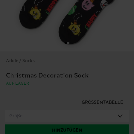
Adult / Socks
Christmas Decoration Sock
AUF LAGER
GRÖSSENTABELLE
Größe
HINZUFÜGEN