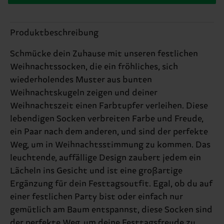
Produktbeschreibung
Schmücke dein Zuhause mit unseren festlichen
Weihnachtssocken, die ein fröhliches, sich
wiederholendes Muster aus bunten
Weihnachtskugeln zeigen und deiner
Weihnachtszeit einen Farbtupfer verleihen. Diese
lebendigen Socken verbreiten Farbe und Freude,
ein Paar nach dem anderen, und sind der perfekte
Weg, um in Weihnachtsstimmung zu kommen. Das
leuchtende, auffällige Design zaubert jedem ein
Lächeln ins Gesicht und ist eine großartige
Ergänzung für dein Festtagsoutfit. Egal, ob du auf
einer festlichen Party bist oder einfach nur
gemütlich am Baum entspannst, diese Socken sind
der perfekte Weg, um deine Festtagsfreude zu