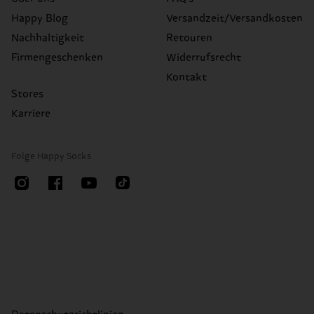
Happy Blog
Versandzeit/Versandkosten
Nachhaltigkeit
Retouren
Firmengeschenken
Widerrufsrecht
Kontakt
Stores
Karriere
Folge Happy Socks