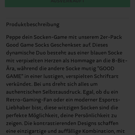
AUSVERKAUFT
Produktbeschreibung
Peppe dein Socken-Game mit unserem 2er-Pack
Good Game Socks Geschenkset auf. Dieses
dynamische Duo besteht aus einer blauen Socke
mit verpixelten Herzen als Hommage an die 8-Bit-
Ära, während die andere Socke mutig "GOOD
GAME" in einer lustigen, verspielten Schriftart
verkündet. Bei uns dreht sich alles um
authentischen Selbstausdruck. Egal, ob du ein
Retro-Gaming-Fan oder ein moderner Esports-
Liebhaber bist, diese witzigen Socken sind die
perfekte Möglichkeit, deine Persönlichkeit zu
zeigen. Die kontrastierenden Designs schaffen
eine einzigartige und auffällige Kombination, mit