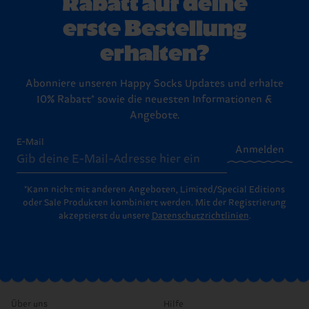
Rabatt auf deine
erste Bestellung
erhalten?
Abonniere unseren Happy Socks Updates und erhalte
10% Rabatt* sowie die neuesten Informationen &
Angebote.
E-Mail
Anmelden
*Kann nicht mit anderen Angeboten, Limited/Special Editions
oder Sale Produkten kombiniert werden. Mit der Registrierung
akzeptierst du unsere
Datenschutzrichtlinien
.
Über uns
Hilfe