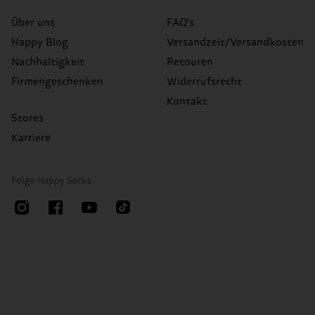
Über uns
FAQ's
Happy Blog
Versandzeit/Versandkosten
Nachhaltigkeit
Retouren
Firmengeschenken
Widerrufsrecht
Kontakt
Stores
Karriere
Folge Happy Socks