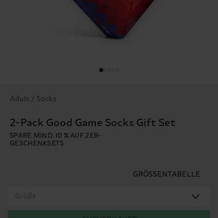
Adult / Socks
2-Pack Good Game Socks Gift Set
SPARE MIND. 10 % AUF 2ER-
GESCHENKSETS
GRÖSSENTABELLE
Größe