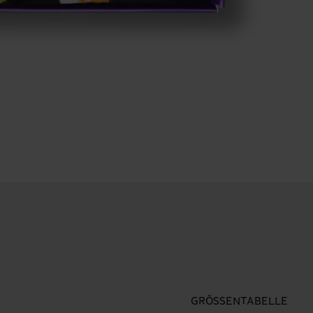
GRÖSSENTABELLE