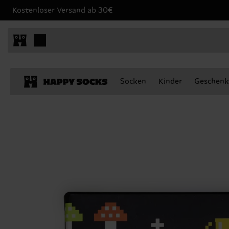
Kostenloser Versand ab 30€
Socken
Kinder
Geschenk