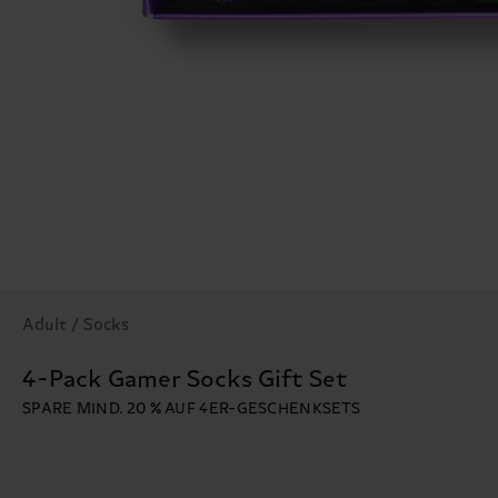
Adult / Socks
4-Pack Gamer Socks Gift Set
SPARE MIND. 20 % AUF 4ER-GESCHENKSETS