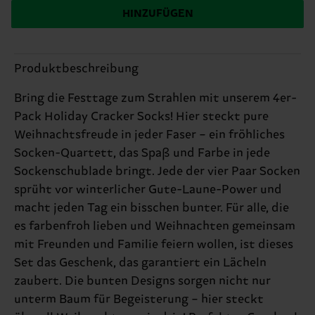
HINZUFÜGEN
Produktbeschreibung
Bring die Festtage zum Strahlen mit unserem 4er-
Pack Holiday Cracker Socks! Hier steckt pure
Weihnachtsfreude in jeder Faser – ein fröhliches
Socken-Quartett, das Spaß und Farbe in jede
Sockenschublade bringt. Jede der vier Paar Socken
sprüht vor winterlicher Gute-Laune-Power und
macht jeden Tag ein bisschen bunter. Für alle, die
es farbenfroh lieben und Weihnachten gemeinsam
mit Freunden und Familie feiern wollen, ist dieses
Set das Geschenk, das garantiert ein Lächeln
zaubert. Die bunten Designs sorgen nicht nur
unterm Baum für Begeisterung – hier steckt