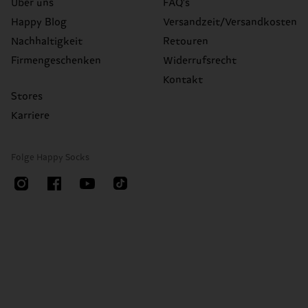
Über uns
FAQ's
Happy Blog
Versandzeit/Versandkosten
Nachhaltigkeit
Retouren
Firmengeschenken
Widerrufsrecht
Kontakt
Stores
Karriere
Folge Happy Socks