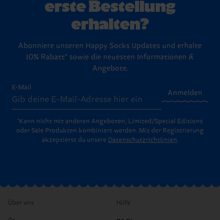
erste Bestellung
erhalten?
Abonniere unseren Happy Socks Updates und erhalte
10% Rabatt* sowie die neuesten Informationen &
Angebote.
E-Mail
Anmelden
*Kann nicht mit anderen Angeboten, Limited/Special Editions
oder Sale Produkten kombiniert werden. Mit der Registrierung
akzeptierst du unsere
Datenschutzrichtlinien
.
Über uns
Hilfe