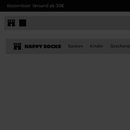
Kostenloser Versand ab 30€
Socken
Kinder
Geschenk