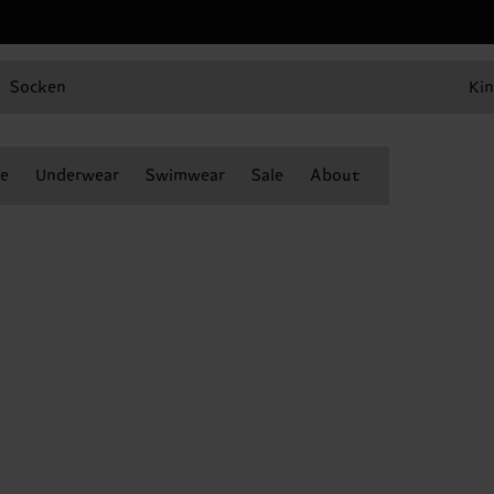
Socken
Kin
e
Underwear
Swimwear
Sale
About