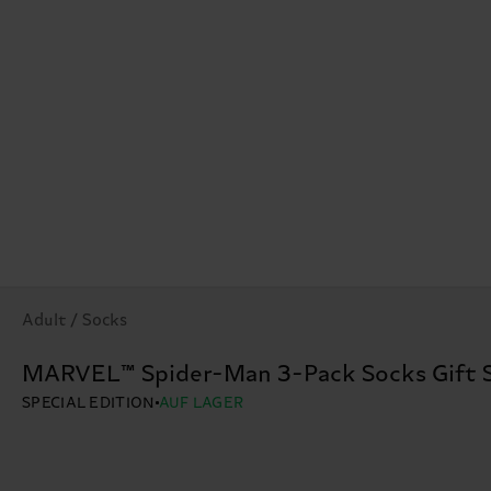
Adult / Socks
MARVEL™ Spider-Man 3-Pack Socks Gift 
SPECIAL EDITION
AUF LAGER