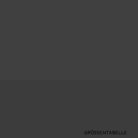
GRÖSSENTABELLE