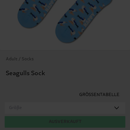
Adult / Socks
Seagulls Sock
GRÖSSENTABELLE
Größe
AUSVERKAUFT