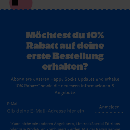
Möchtest du 10%
Rabatt auf deine
erste Bestellung
erhalten?
Abonniere unseren Happy Socks Updates und erhalte
10% Rabatt* sowie die neuesten Informationen &
Angebote.
E-Mail
Anmelden
*Kann nicht mit anderen Angeboten, Limited/Special Editions
oder Sale Produkten kombiniert werden. Mit der Registrierung