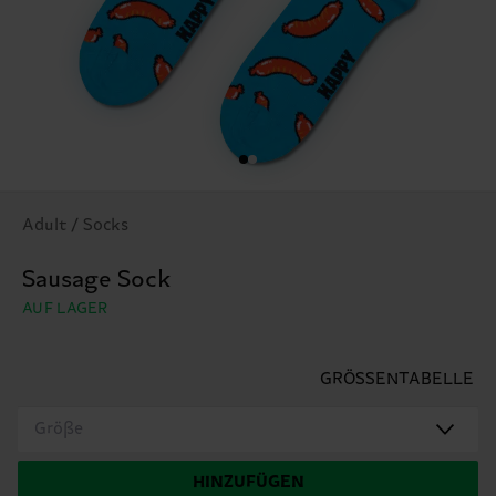
Adult / Socks
Sausage Sock
AUF LAGER
GRÖSSENTABELLE
Größe
HINZUFÜGEN