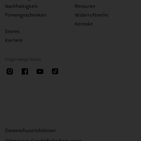
Nachhaltigkeit
Retouren
Firmengeschenken
Widerrufsrecht
Kontakt
Stores
Karriere
Folge Happy Socks
Datenschutzrichtlinien