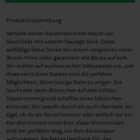
Produktbeschreibung
Verleihe deiner Garderobe einen Hauch von
Skurrilität mit unserer Sausage Sock. Diese
auffällige blaue Socke mit einem verspielten roten
Wurst-Print zieht garantiert alle Blicke auf sich.
Wir stehen auf authentischen Selbstausdruck, und
diese verrückten Socken sind die perfekte
Möglichkeit, deine lustige Seite zu zeigen. Die
leuchtend roten Würstchen auf dem kühlen
blauen Hintergrund schaffen einen köstlichen
Kontrast, der sowohl skurril als auch charmant ist.
Egal, ob du ein Feinschmecker oder einfach nur ein
Fan des Unerwarteten bist, diese Wurstsocken
sind der perfekte Weg, um dein Sockenspiel
aufzupeppen. Perfektes Geschenk für: den