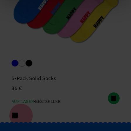
5-Pack Solid Socks
36 €
AUF LAGER
BESTSELLER