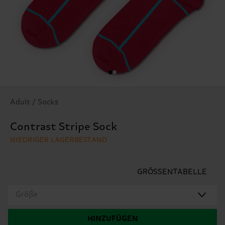
Adult / Socks
Contrast Stripe Sock
NIEDRIGER LAGERBESTAND
GRÖSSENTABELLE
Größe
HINZUFÜGEN