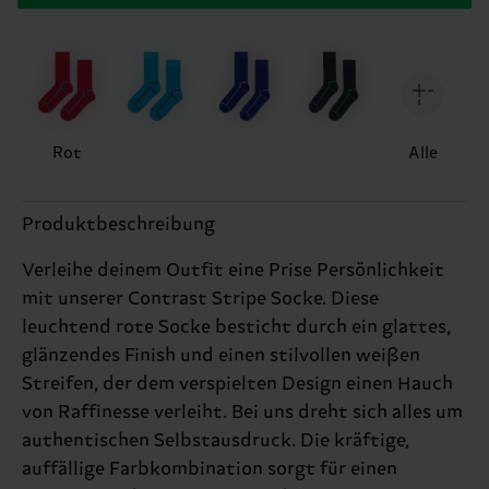
Rot
Alle
Produktbeschreibung
Verleihe deinem Outfit eine Prise Persönlichkeit
mit unserer Contrast Stripe Socke. Diese
leuchtend rote Socke besticht durch ein glattes,
glänzendes Finish und einen stilvollen weißen
Streifen, der dem verspielten Design einen Hauch
von Raffinesse verleiht. Bei uns dreht sich alles um
authentischen Selbstausdruck. Die kräftige,
auffällige Farbkombination sorgt für einen