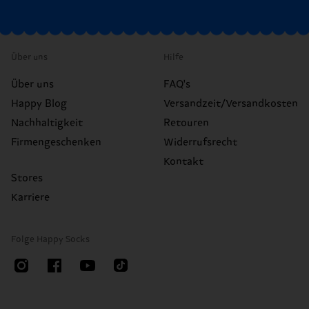
Über uns
Hilfe
Über uns
FAQ's
Happy Blog
Versandzeit/Versandkosten
Nachhaltigkeit
Retouren
Firmengeschenken
Widerrufsrecht
Kontakt
Stores
Karriere
Folge Happy Socks