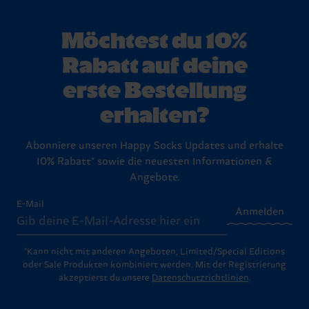
Möchtest du 10%
Rabatt auf deine
erste Bestellung
erhalten?
Abonniere unseren Happy Socks Updates und erhalte
10% Rabatt* sowie die neuesten Informationen &
Angebote.
E-Mail
Anmelden
*Kann nicht mit anderen Angeboten, Limited/Special Editions
oder Sale Produkten kombiniert werden. Mit der Registrierung
akzeptierst du unsere
Datenschutzrichtlinien
.