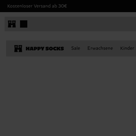
Kostenloser Versand ab 30€
Sale
Erwachsene
Kinder