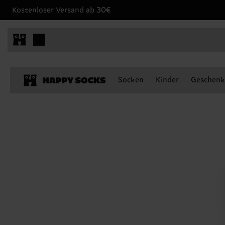
Kostenloser Versand ab 30€
Socken
Kinder
Geschenk