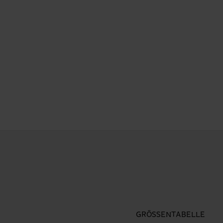
GRÖSSENTABELLE