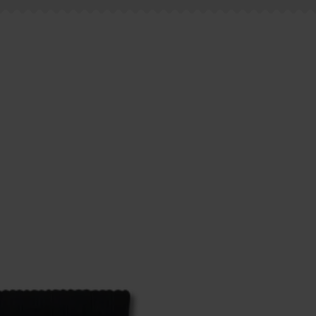
estellten Fragen.